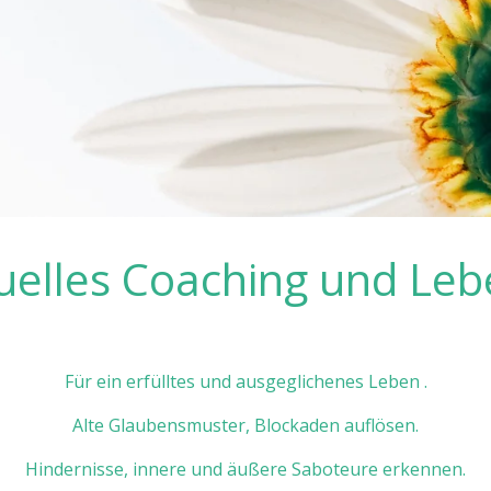
tuelles Coaching und Le
Für ein erfülltes und ausgeglichenes Leben .
Alte Glaubensmuster, Blockaden auflösen.
Hindernisse, innere und äußere Saboteure erkennen.