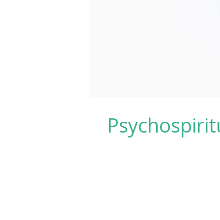
Psychospiri