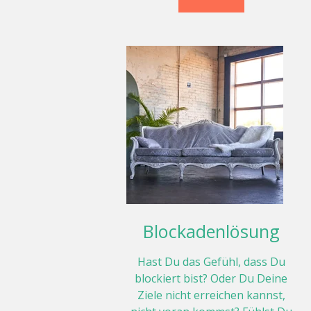
Blockadenlösung
Hast Du das Gefühl, dass Du
blockiert bist? Oder Du Deine
Ziele nicht erreichen kannst,