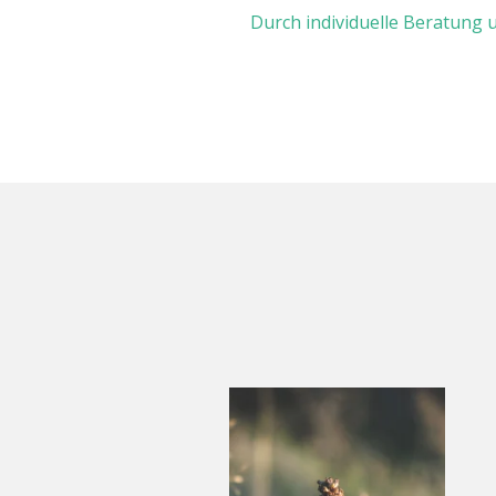
Durch individuelle Beratung u