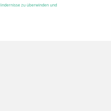
 Hindernisse zu überwinden und