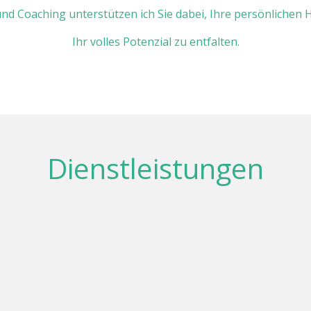
nd Coaching unterstützen ich Sie dabei, Ihre persönlichen
Ihr volles Potenzial zu entfalten.
Dienstleistungen