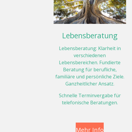
Lebensberatung
Lebensberatung: Klarheit in
verschiedenen
Lebensbereichen. Fundierte
Beratung für berufliche,
familiäre und persönliche Ziele.
Ganzheitlicher Ansatz.
Schnelle Terminvergabe für
telefonische Beratungen.
Mehr Info