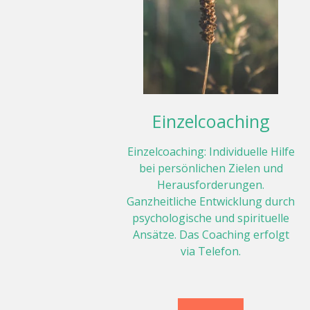
Einzelcoaching
Einzelcoaching: Individuelle Hilfe
bei persönlichen Zielen und
Herausforderungen.
Ganzheitliche Entwicklung durch
psychologische und spirituelle
Ansätze. Das Coaching erfolgt
via Telefon.