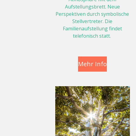
Aufstellungsbrett. Neue
Perspektiven durch symbolische
Stellvertreter. Die
Familienaufstellung findet
telefonisch statt.
Mehr Info